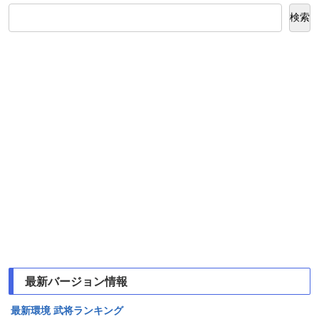
検索
最新バージョン情報
最新環境 武将ランキング