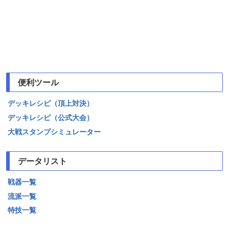
便利ツール
デッキレシピ（頂上対決）
デッキレシピ（公式大会）
大戦スタンプシミュレーター
データリスト
戦器一覧
流派一覧
特技一覧