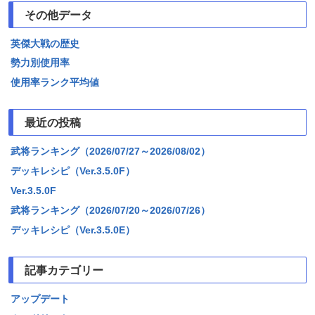
その他データ
英傑大戦の歴史
勢力別使用率
使用率ランク平均値
最近の投稿
武将ランキング（2026/07/27～2026/08/02）
デッキレシピ（Ver.3.5.0F）
Ver.3.5.0F
武将ランキング（2026/07/20～2026/07/26）
デッキレシピ（Ver.3.5.0E）
記事カテゴリー
アップデート