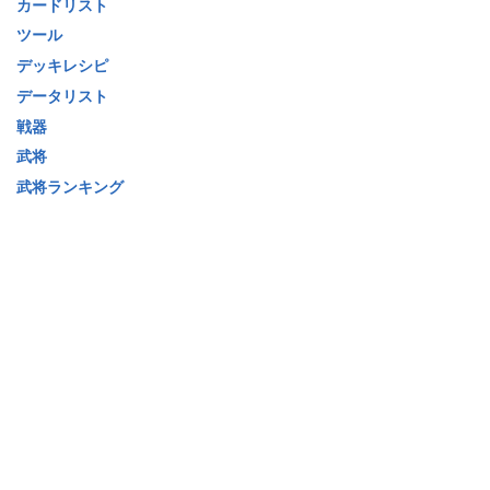
カードリスト
ツール
デッキレシピ
データリスト
戦器
武将
武将ランキング