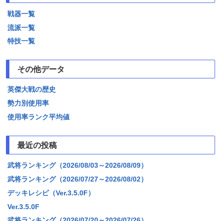
戦器一覧
流派一覧
特技一覧
その他データ
英傑大戦の歴史
勢力別使用率
使用率ランク平均値
最近の投稿
武将ランキング（2026/08/03～2026/08/09）
武将ランキング（2026/07/27～2026/08/02）
デッキレシピ（Ver.3.5.0F）
Ver.3.5.0F
武将ランキング（2026/07/20～2026/07/26）