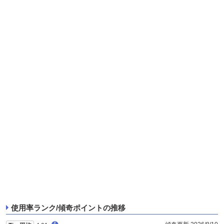
使用率ランク/傾奇ポイントの推移