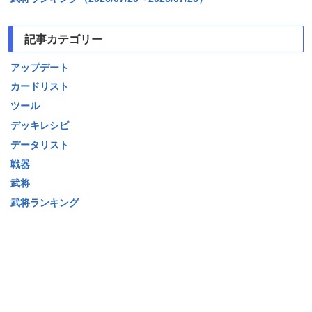
記事カテゴリー
アップデート
カードリスト
ツール
デッキレシピ
データリスト
戦器
武将
武将ランキング