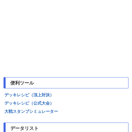
便利ツール
デッキレシピ（頂上対決）
デッキレシピ（公式大会）
大戦スタンプシミュレーター
データリスト