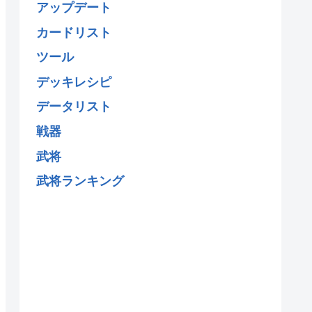
アップデート
カードリスト
ツール
デッキレシピ
データリスト
戦器
武将
武将ランキング