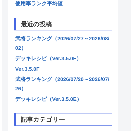
使用率ランク平均値
最近の投稿
武将ランキング（2026/07/27～2026/08/
02）
デッキレシピ（Ver.3.5.0F）
Ver.3.5.0F
武将ランキング（2026/07/20～2026/07/
26）
デッキレシピ（Ver.3.5.0E）
記事カテゴリー