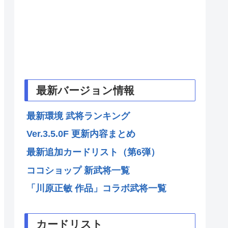
最新バージョン情報
最新環境 武将ランキング
Ver.3.5.0F 更新内容まとめ
最新追加カードリスト（第6弾）
ココショップ 新武将一覧
「川原正敏 作品」コラボ武将一覧
カードリスト