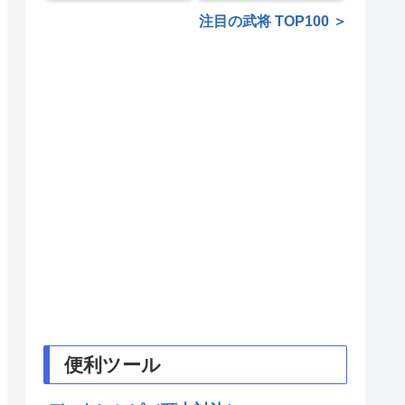
注目の武将 TOP100 ＞
便利ツール