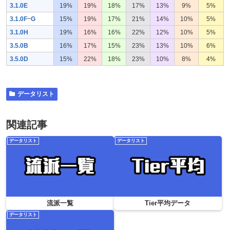
3.1.0E
19%
19%
18%
17%
13%
9%
5%
3.1.0F
~
G
15%
19%
17%
21%
14%
10%
5%
3.1.0H
19%
16%
16%
22%
12%
10%
5%
3.5.0B
16%
17%
15%
23%
13%
10%
6%
3.5.0D
15%
22%
18%
23%
10%
8%
4%
データリスト
関連記事
データリスト
データリスト
流派一覧
Tier平均データ
データリスト