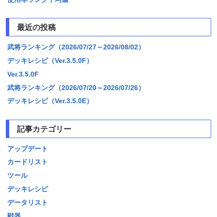
最近の投稿
武将ランキング（2026/07/27～2026/08/02）
デッキレシピ（Ver.3.5.0F）
Ver.3.5.0F
武将ランキング（2026/07/20～2026/07/26）
デッキレシピ（Ver.3.5.0E）
記事カテゴリー
アップデート
カードリスト
ツール
デッキレシピ
データリスト
戦器