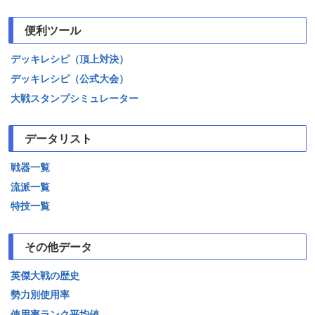
便利ツール
デッキレシピ（頂上対決）
デッキレシピ（公式大会）
大戦スタンプシミュレーター
データリスト
戦器一覧
流派一覧
特技一覧
その他データ
英傑大戦の歴史
勢力別使用率
使用率ランク平均値