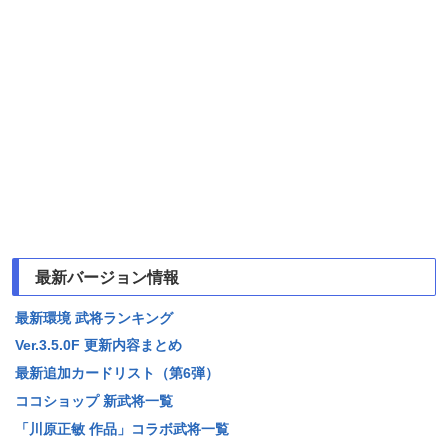
最新バージョン情報
最新環境 武将ランキング
Ver.3.5.0F 更新内容まとめ
最新追加カードリスト（第6弾）
ココショップ 新武将一覧
「川原正敏 作品」コラボ武将一覧