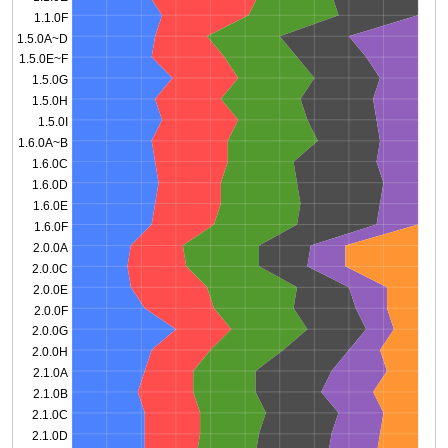
1.1.0F
1.5.0A~D
1.5.0E~F
1.5.0G
1.5.0H
1.5.0I
1.6.0A~B
1.6.0C
1.6.0D
1.6.0E
1.6.0F
2.0.0A
2.0.0C
2.0.0E
2.0.0F
2.0.0G
2.0.0H
2.1.0A
2.1.0B
2.1.0C
2.1.0D