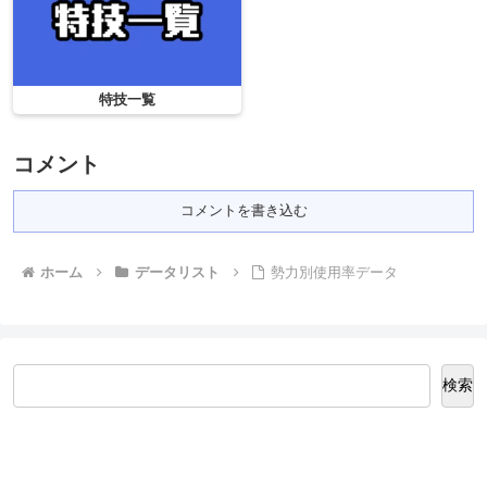
特技一覧
コメント
コメントを書き込む
ホーム
データリスト
勢力別使用率データ
検索