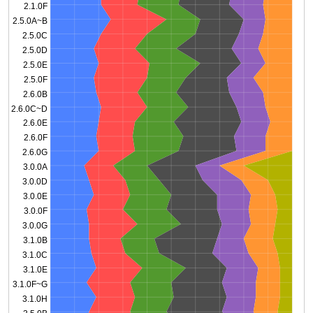
2.1.0F
2.5.0A~B
2.5.0C
2.5.0D
2.5.0E
2.5.0F
2.6.0B
2.6.0C~D
2.6.0E
2.6.0F
2.6.0G
3.0.0A
3.0.0D
3.0.0E
3.0.0F
3.0.0G
3.1.0B
3.1.0C
3.1.0E
3.1.0F~G
3.1.0H