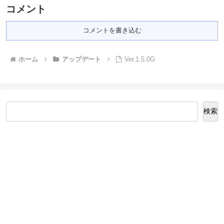
コメント
コメントを書き込む
ホーム
アップデート
Ver.1.5.0G
検索