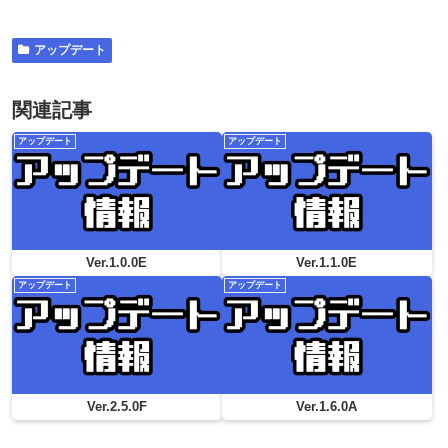
アップデート
関連記事
アップデート
アップデート
Ver.1.0.0E
Ver.1.1.0E
アップデート
アップデート
Ver.2.5.0F
Ver.1.6.0A