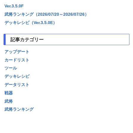
Ver.3.5.0F
武将ランキング（2026/07/20～2026/07/26）
デッキレシピ（Ver.3.5.0E）
記事カテゴリー
アップデート
カードリスト
ツール
デッキレシピ
データリスト
戦器
武将
武将ランキング