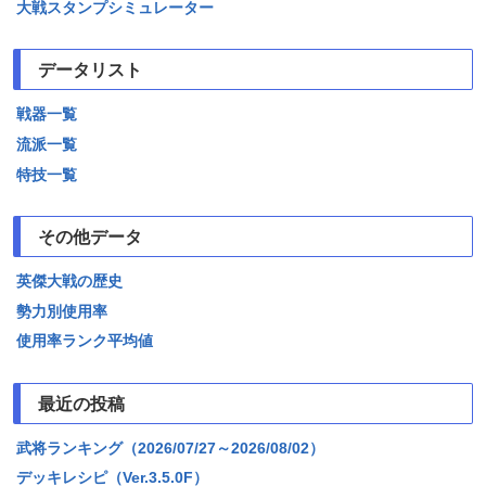
大戦スタンプシミュレーター
データリスト
戦器一覧
流派一覧
特技一覧
その他データ
英傑大戦の歴史
勢力別使用率
使用率ランク平均値
最近の投稿
武将ランキング（2026/07/27～2026/08/02）
デッキレシピ（Ver.3.5.0F）