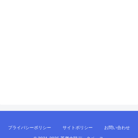
プライバシーポリシー
サイトポリシー
お問い合わせ