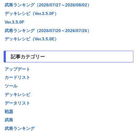
武将ランキング（2026/07/27～2026/08/02）
デッキレシピ（Ver.3.5.0F）
Ver.3.5.0F
武将ランキング（2026/07/20～2026/07/26）
デッキレシピ（Ver.3.5.0E）
記事カテゴリー
アップデート
カードリスト
ツール
デッキレシピ
データリスト
戦器
武将
武将ランキング