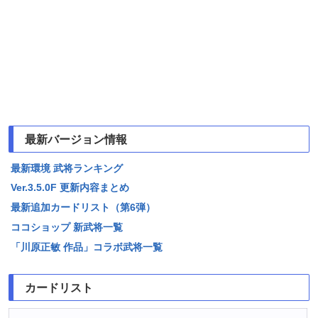
最新バージョン情報
最新環境 武将ランキング
Ver.3.5.0F 更新内容まとめ
最新追加カードリスト（第6弾）
ココショップ 新武将一覧
「川原正敏 作品」コラボ武将一覧
カードリスト