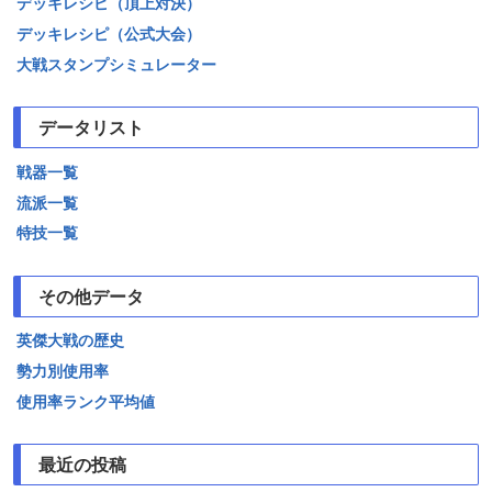
デッキレシピ（頂上対決）
デッキレシピ（公式大会）
大戦スタンプシミュレーター
データリスト
戦器一覧
流派一覧
特技一覧
その他データ
英傑大戦の歴史
勢力別使用率
使用率ランク平均値
最近の投稿