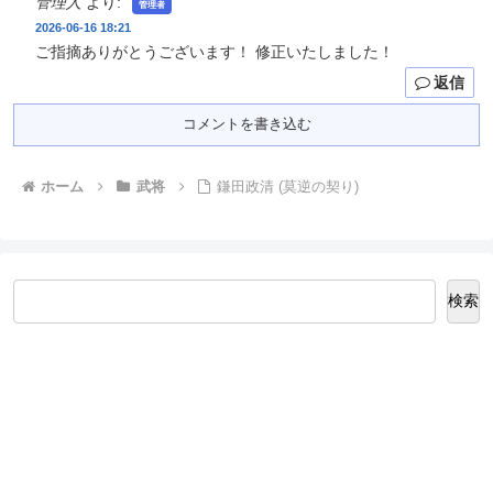
管理人
より:
2026-06-16 18:21
ご指摘ありがとうございます！ 修正いたしました！
返信
コメントを書き込む
ホーム
武将
鎌田政清 (莫逆の契り)
検索