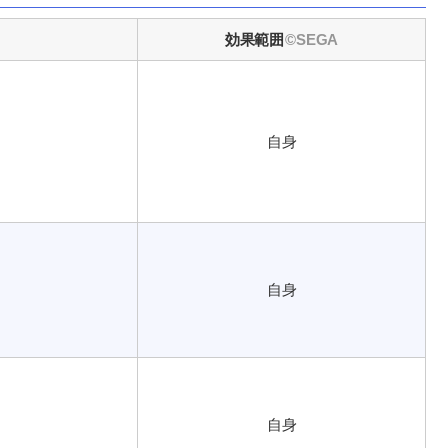
効果範囲
自身
自身
自身