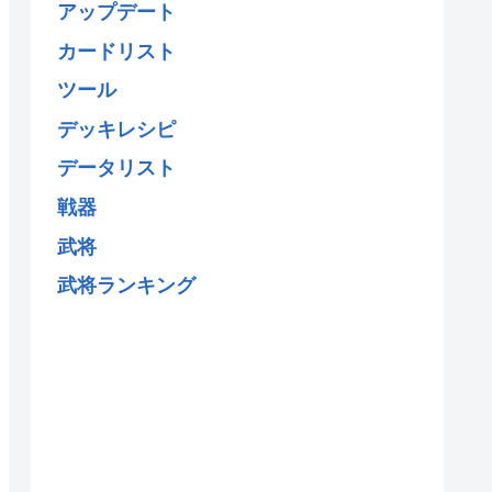
アップデート
カードリスト
ツール
デッキレシピ
データリスト
戦器
武将
武将ランキング