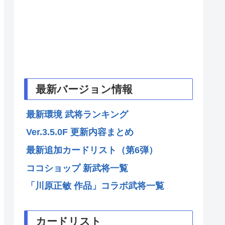
最新バージョン情報
最新環境 武将ランキング
Ver.3.5.0F 更新内容まとめ
最新追加カードリスト（第6弾）
ココショップ 新武将一覧
「川原正敏 作品」コラボ武将一覧
カードリスト