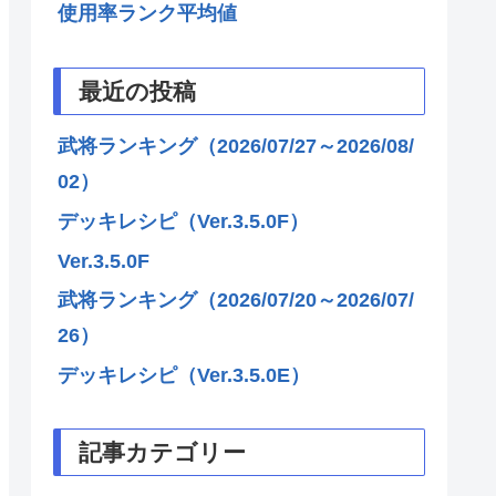
使用率ランク平均値
最近の投稿
武将ランキング（2026/07/27～2026/08/
02）
デッキレシピ（Ver.3.5.0F）
Ver.3.5.0F
武将ランキング（2026/07/20～2026/07/
26）
デッキレシピ（Ver.3.5.0E）
記事カテゴリー