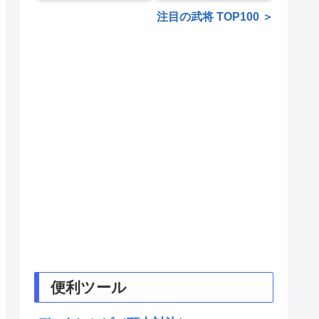
注目の武将 TOP100 ＞
便利ツール