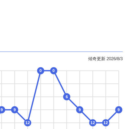
傾奇更新 2026/8/3
0
0
6
9
9
9
9
12
12
12