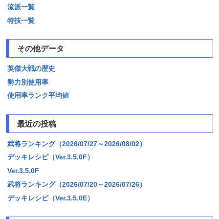
流派一覧
特技一覧
その他データ
英傑大戦の歴史
勢力別使用率
使用率ランク平均値
最近の投稿
武将ランキング（2026/07/27～2026/08/02）
デッキレシピ（Ver.3.5.0F）
Ver.3.5.0F
武将ランキング（2026/07/20～2026/07/26）
デッキレシピ（Ver.3.5.0E）