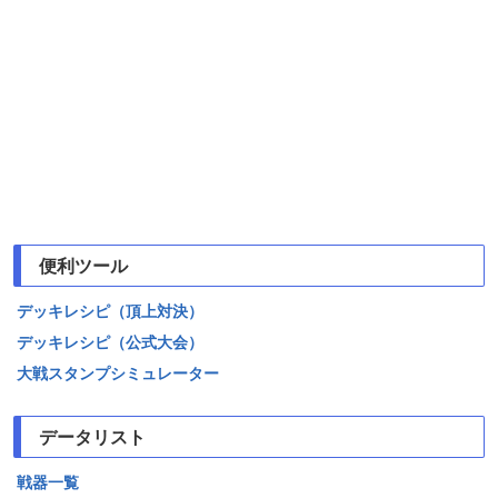
便利ツール
デッキレシピ（頂上対決）
デッキレシピ（公式大会）
大戦スタンプシミュレーター
データリスト
戦器一覧