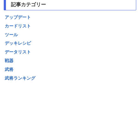
記事カテゴリー
アップデート
カードリスト
ツール
デッキレシピ
データリスト
戦器
武将
武将ランキング