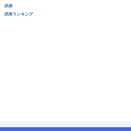
武将
武将ランキング