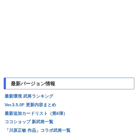
最新バージョン情報
最新環境 武将ランキング
Ver.3.5.0F 更新内容まとめ
最新追加カードリスト（第6弾）
ココショップ 新武将一覧
「川原正敏 作品」コラボ武将一覧