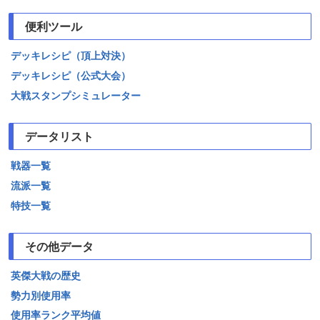
便利ツール
デッキレシピ（頂上対決）
デッキレシピ（公式大会）
大戦スタンプシミュレーター
データリスト
戦器一覧
流派一覧
特技一覧
その他データ
英傑大戦の歴史
勢力別使用率
使用率ランク平均値