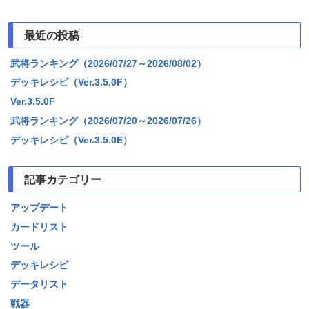
最近の投稿
武将ランキング（2026/07/27～2026/08/02）
デッキレシピ（Ver.3.5.0F）
Ver.3.5.0F
武将ランキング（2026/07/20～2026/07/26）
デッキレシピ（Ver.3.5.0E）
記事カテゴリー
アップデート
カードリスト
ツール
デッキレシピ
データリスト
戦器