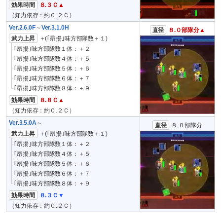
効果時間
８.３Ｃ▲
（知力依存：約０.２Ｃ）
Ver.2.6.0F
～
Ver.3.1.0H
直径
８.０部隊分▲
武力上昇
＋(｢昂揚｣味方部隊数＋１)
｢昂揚｣味方部隊数１体：＋２
｢昂揚｣味方部隊数４体：＋５
｢昂揚｣味方部隊数５体：＋６
｢昂揚｣味方部隊数６体：＋７
｢昂揚｣味方部隊数８体：＋９
効果時間
８.８Ｃ▲
（知力依存：約０.２Ｃ）
Ver.3.5.0A
～
直径
８.０部隊分
武力上昇
＋(｢昂揚｣味方部隊数＋１)
｢昂揚｣味方部隊数１体：＋２
｢昂揚｣味方部隊数４体：＋５
｢昂揚｣味方部隊数５体：＋６
｢昂揚｣味方部隊数６体：＋７
｢昂揚｣味方部隊数８体：＋９
効果時間
８.３Ｃ▼
（知力依存：約０.２Ｃ）