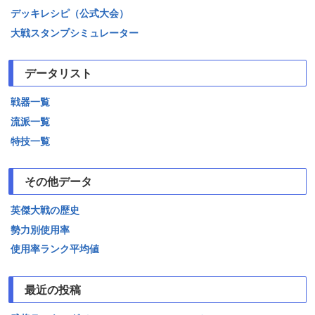
デッキレシピ（公式大会）
大戦スタンプシミュレーター
データリスト
戦器一覧
流派一覧
特技一覧
その他データ
英傑大戦の歴史
勢力別使用率
使用率ランク平均値
最近の投稿