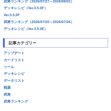
武将ランキング（2026/07/27～2026/08/02）
デッキレシピ（Ver.3.5.0F）
Ver.3.5.0F
武将ランキング（2026/07/20～2026/07/26）
デッキレシピ（Ver.3.5.0E）
記事カテゴリー
アップデート
カードリスト
ツール
デッキレシピ
データリスト
戦器
武将
武将ランキング