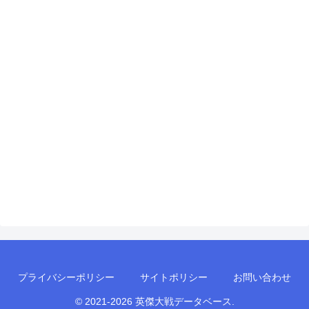
プライバシーポリシー
サイトポリシー
お問い合わせ
© 2021-2026 英傑大戦データベース.