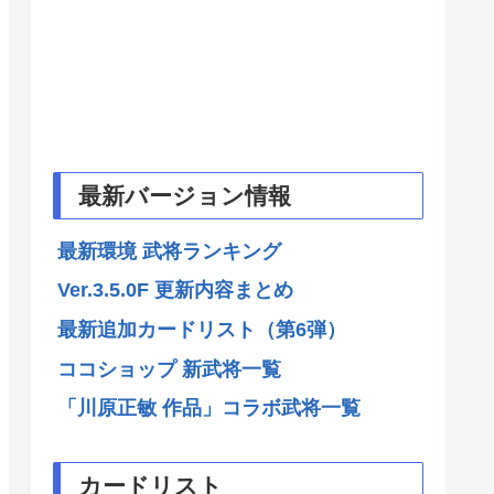
最新バージョン情報
最新環境 武将ランキング
Ver.3.5.0F 更新内容まとめ
最新追加カードリスト（第6弾）
ココショップ 新武将一覧
「川原正敏 作品」コラボ武将一覧
カードリスト