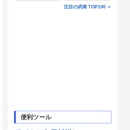
注目の武将 TOP100 ＞
便利ツール