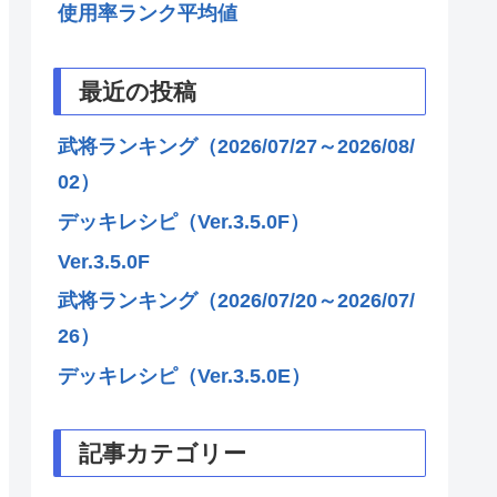
使用率ランク平均値
最近の投稿
武将ランキング（2026/07/27～2026/08/
02）
デッキレシピ（Ver.3.5.0F）
Ver.3.5.0F
武将ランキング（2026/07/20～2026/07/
26）
デッキレシピ（Ver.3.5.0E）
記事カテゴリー