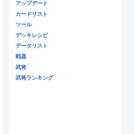
アップデート
カードリスト
ツール
デッキレシピ
データリスト
戦器
武将
武将ランキング