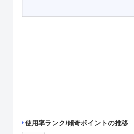
使用率ランク/傾奇ポイントの推移