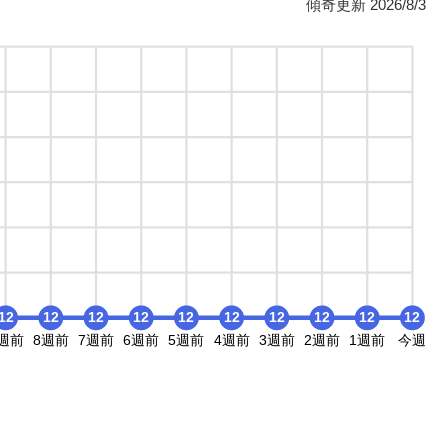
傾奇更新 2026/8/3
12
12
12
12
12
12
12
12
12
12
週前
8週前
7週前
6週前
5週前
4週前
3週前
2週前
1週前
今週