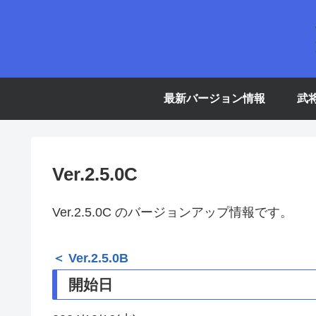
最新バージョン情報
武
Ver.2.5.0C
Ver.2.5.0C のバージョンアップ情報です。
＜ Ver.2.5.0B
開始日