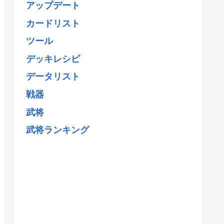
アップデート
カードリスト
ツール
デッキレシピ
データリスト
戦器
武将
武将ランキング