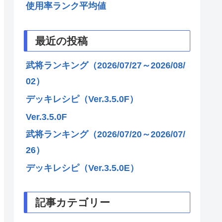
使用率ランク平均値
最近の投稿
武将ランキング（2026/07/27～2026/08/
02）
デッキレシピ（Ver.3.5.0F）
Ver.3.5.0F
武将ランキング（2026/07/20～2026/07/
26）
デッキレシピ（Ver.3.5.0E）
記事カテゴリー