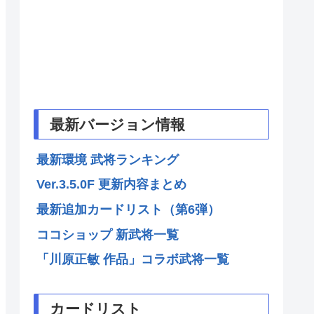
最新バージョン情報
最新環境 武将ランキング
Ver.3.5.0F 更新内容まとめ
最新追加カードリスト（第6弾）
ココショップ 新武将一覧
「川原正敏 作品」コラボ武将一覧
カードリスト