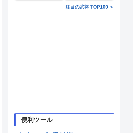
注目の武将 TOP100 ＞
便利ツール