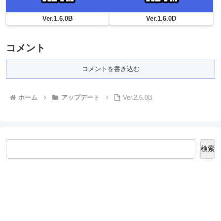
Ver.1.6.0B
Ver.1.6.0D
コメント
コメントを書き込む
ホーム
アップデート
Ver.2.6.0B
検索