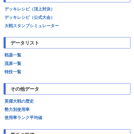
デッキレシピ（頂上対決）
デッキレシピ（公式大会）
大戦スタンプシミュレーター
データリスト
戦器一覧
流派一覧
特技一覧
その他データ
英傑大戦の歴史
勢力別使用率
使用率ランク平均値