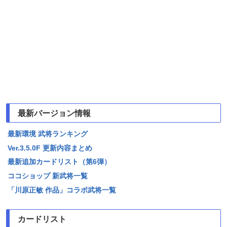
最新バージョン情報
最新環境 武将ランキング
Ver.3.5.0F 更新内容まとめ
最新追加カードリスト（第6弾）
ココショップ 新武将一覧
「川原正敏 作品」コラボ武将一覧
カードリスト