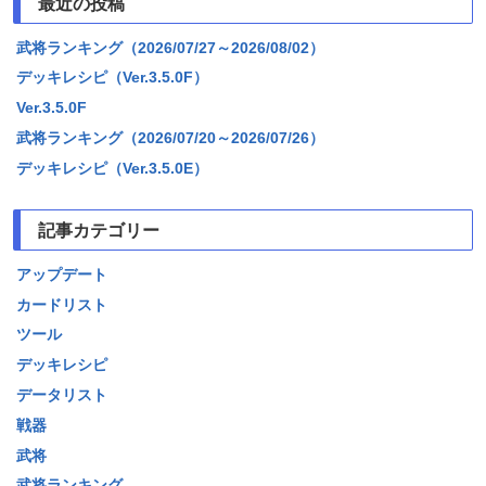
最近の投稿
武将ランキング（2026/07/27～2026/08/02）
デッキレシピ（Ver.3.5.0F）
Ver.3.5.0F
武将ランキング（2026/07/20～2026/07/26）
デッキレシピ（Ver.3.5.0E）
記事カテゴリー
アップデート
カードリスト
ツール
デッキレシピ
データリスト
戦器
武将
武将ランキング