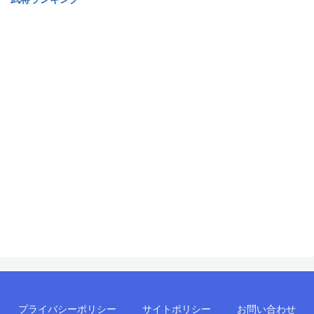
プライバシーポリシー
サイトポリシー
お問い合わせ