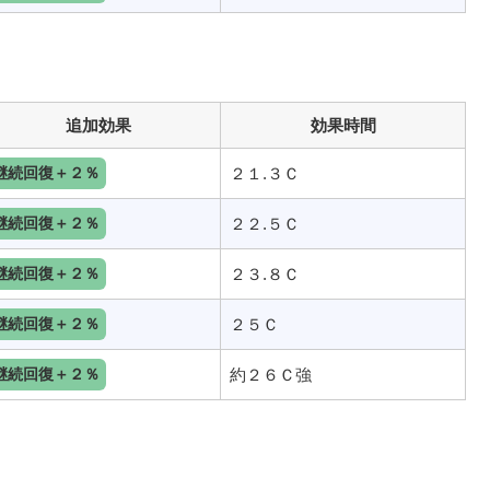
追加効果
効果時間
継続回復＋２％
２１.３Ｃ
継続回復＋２％
２２.５Ｃ
継続回復＋２％
２３.８Ｃ
継続回復＋２％
２５Ｃ
継続回復＋２％
約２６Ｃ強