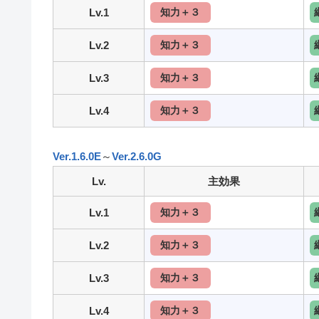
Lv.1
知力＋３
Lv.2
知力＋３
Lv.3
知力＋３
Lv.4
知力＋３
Ver.1.6.0E
～
Ver.2.6.0G
Lv.
主効果
Lv.1
知力＋３
Lv.2
知力＋３
Lv.3
知力＋３
Lv.4
知力＋３