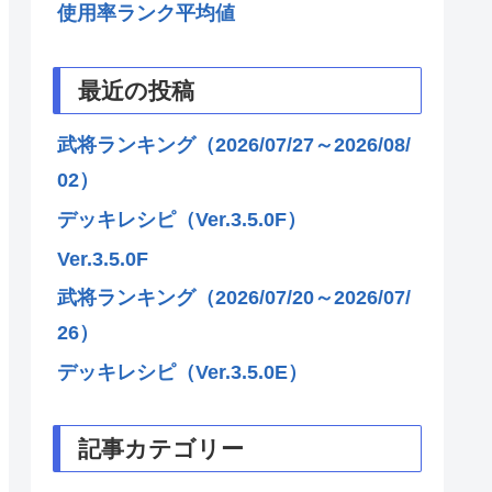
使用率ランク平均値
最近の投稿
武将ランキング（2026/07/27～2026/08/
02）
デッキレシピ（Ver.3.5.0F）
Ver.3.5.0F
武将ランキング（2026/07/20～2026/07/
26）
デッキレシピ（Ver.3.5.0E）
記事カテゴリー