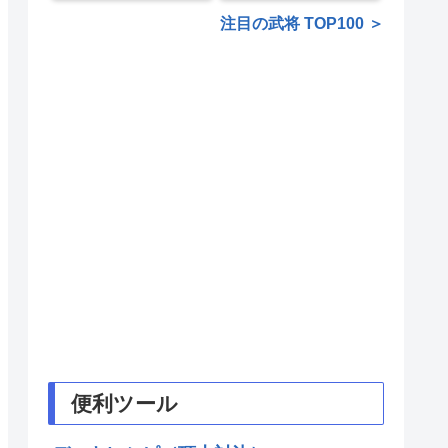
注目の武将 TOP100 ＞
便利ツール