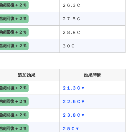
継続回復＋２％
２６.３Ｃ
継続回復＋２％
２７.５Ｃ
継続回復＋２％
２８.８Ｃ
継続回復＋２％
３０Ｃ
追加効果
効果時間
継続回復＋２％
２１.３Ｃ▼
継続回復＋２％
２２.５Ｃ▼
継続回復＋２％
２３.８Ｃ▼
継続回復＋２％
２５Ｃ▼