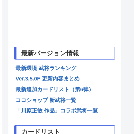
最新バージョン情報
最新環境 武将ランキング
Ver.3.5.0F 更新内容まとめ
最新追加カードリスト（第6弾）
ココショップ 新武将一覧
「川原正敏 作品」コラボ武将一覧
カードリスト