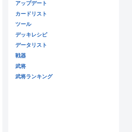
アップデート
カードリスト
ツール
デッキレシピ
データリスト
戦器
武将
武将ランキング