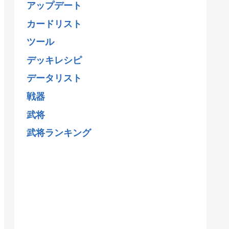
アップデート
カードリスト
ツール
デッキレシピ
データリスト
戦器
武将
武将ランキング