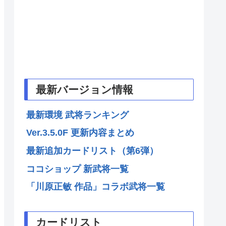
最新バージョン情報
最新環境 武将ランキング
Ver.3.5.0F 更新内容まとめ
最新追加カードリスト（第6弾）
ココショップ 新武将一覧
「川原正敏 作品」コラボ武将一覧
カードリスト