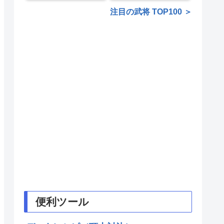
注目の武将 TOP100 ＞
便利ツール