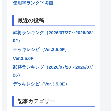
使用率ランク平均値
最近の投稿
武将ランキング（2026/07/27～2026/08/
02）
デッキレシピ（Ver.3.5.0F）
Ver.3.5.0F
武将ランキング（2026/07/20～2026/07/
26）
デッキレシピ（Ver.3.5.0E）
記事カテゴリー