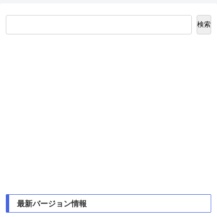
検索
最新バージョン情報