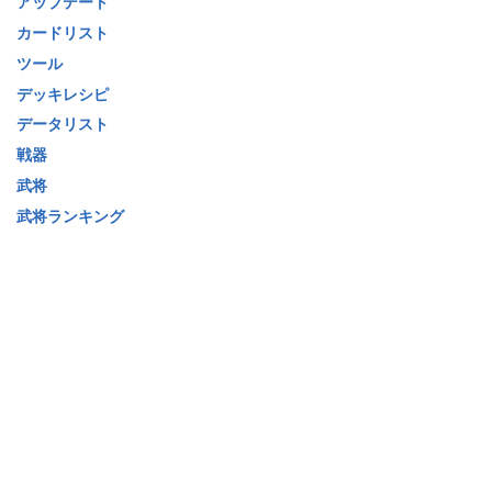
アップデート
カードリスト
ツール
デッキレシピ
データリスト
戦器
武将
武将ランキング