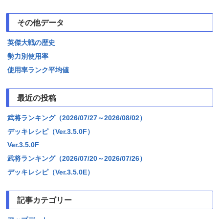
その他データ
英傑大戦の歴史
勢力別使用率
使用率ランク平均値
最近の投稿
武将ランキング（2026/07/27～2026/08/02）
デッキレシピ（Ver.3.5.0F）
Ver.3.5.0F
武将ランキング（2026/07/20～2026/07/26）
デッキレシピ（Ver.3.5.0E）
記事カテゴリー