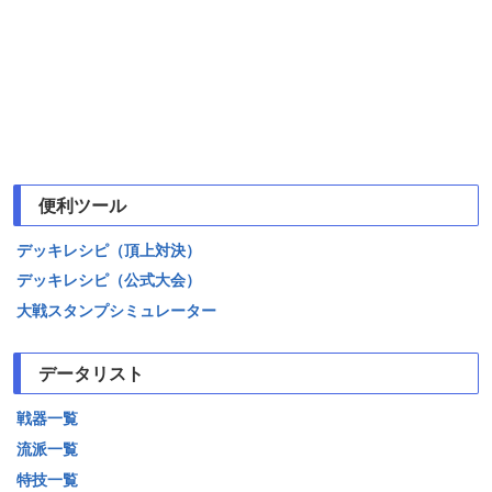
便利ツール
デッキレシピ（頂上対決）
デッキレシピ（公式大会）
大戦スタンプシミュレーター
データリスト
戦器一覧
流派一覧
特技一覧