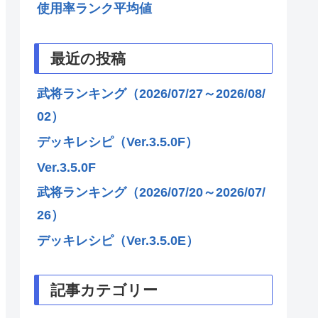
使用率ランク平均値
最近の投稿
武将ランキング（2026/07/27～2026/08/
02）
デッキレシピ（Ver.3.5.0F）
Ver.3.5.0F
武将ランキング（2026/07/20～2026/07/
26）
デッキレシピ（Ver.3.5.0E）
記事カテゴリー