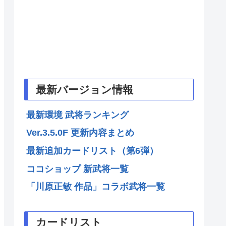
最新バージョン情報
最新環境 武将ランキング
Ver.3.5.0F 更新内容まとめ
最新追加カードリスト（第6弾）
ココショップ 新武将一覧
「川原正敏 作品」コラボ武将一覧
カードリスト