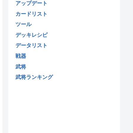
アップデート
カードリスト
ツール
デッキレシピ
データリスト
戦器
武将
武将ランキング