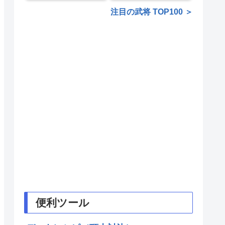
注目の武将 TOP100 ＞
便利ツール