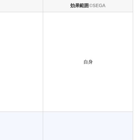
効果範囲
自身