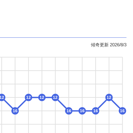
傾奇更新 2026/8/3
12
12
12
12
12
16
16
16
16
16