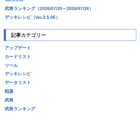
武将ランキング（2026/07/20～2026/07/26）
デッキレシピ（Ver.3.5.0E）
記事カテゴリー
アップデート
カードリスト
ツール
デッキレシピ
データリスト
戦器
武将
武将ランキング