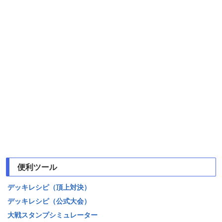
便利ツール
デッキレシピ（頂上対決）
デッキレシピ（公式大会）
大戦スタンプシミュレーター