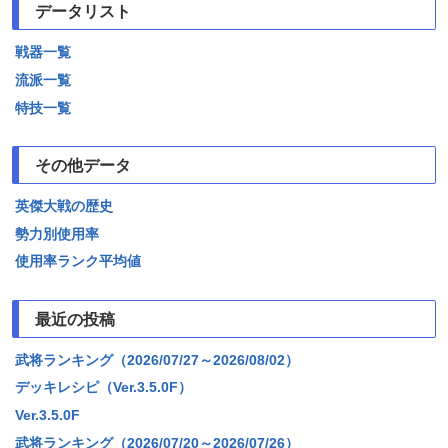
データリスト
戦器一覧
流派一覧
特技一覧
その他データ
英傑大戦の歴史
勢力別使用率
使用率ランク平均値
最近の投稿
武将ランキング（2026/07/27～2026/08/02）
デッキレシピ（Ver.3.5.0F）
Ver.3.5.0F
武将ランキング（2026/07/20～2026/07/26）