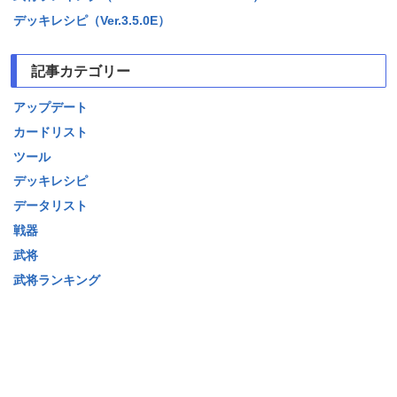
デッキレシピ（Ver.3.5.0E）
記事カテゴリー
アップデート
カードリスト
ツール
デッキレシピ
データリスト
戦器
武将
武将ランキング