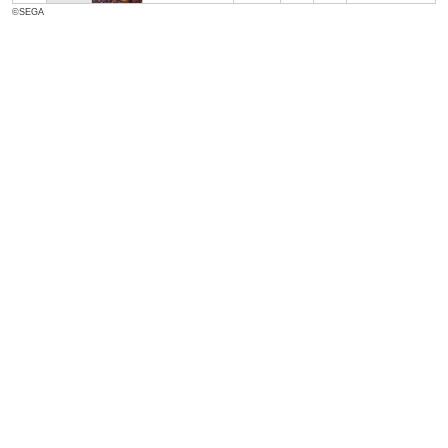
©SEGA