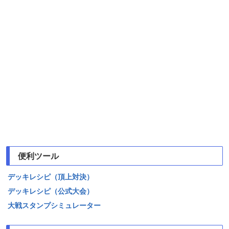
便利ツール
デッキレシピ（頂上対決）
デッキレシピ（公式大会）
大戦スタンプシミュレーター