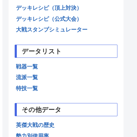
デッキレシピ（頂上対決）
デッキレシピ（公式大会）
大戦スタンプシミュレーター
データリスト
戦器一覧
流派一覧
特技一覧
その他データ
英傑大戦の歴史
勢力別使用率