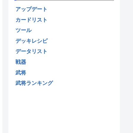
アップデート
カードリスト
ツール
デッキレシピ
データリスト
戦器
武将
武将ランキング