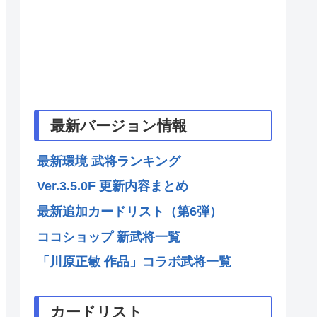
最新バージョン情報
最新環境 武将ランキング
Ver.3.5.0F 更新内容まとめ
最新追加カードリスト（第6弾）
ココショップ 新武将一覧
「川原正敏 作品」コラボ武将一覧
カードリスト