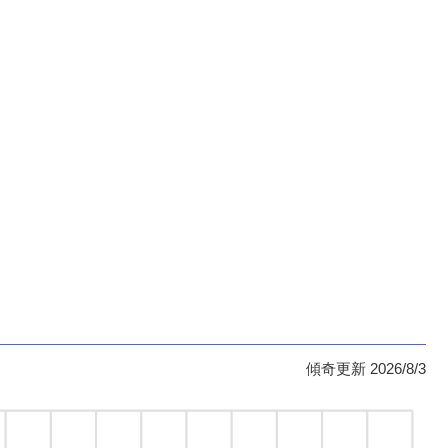
傾奇更新 2026/8/3