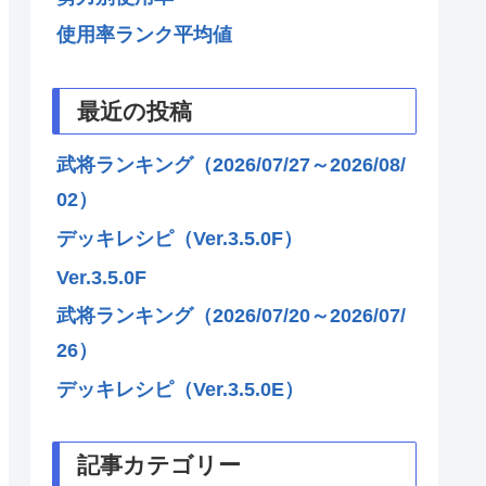
使用率ランク平均値
最近の投稿
武将ランキング（2026/07/27～2026/08/
02）
デッキレシピ（Ver.3.5.0F）
Ver.3.5.0F
武将ランキング（2026/07/20～2026/07/
26）
デッキレシピ（Ver.3.5.0E）
記事カテゴリー