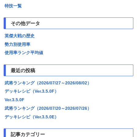
特技一覧
その他データ
英傑大戦の歴史
勢力別使用率
使用率ランク平均値
最近の投稿
武将ランキング（2026/07/27～2026/08/02）
デッキレシピ（Ver.3.5.0F）
Ver.3.5.0F
武将ランキング（2026/07/20～2026/07/26）
デッキレシピ（Ver.3.5.0E）
記事カテゴリー