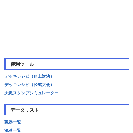
便利ツール
デッキレシピ（頂上対決）
デッキレシピ（公式大会）
大戦スタンプシミュレーター
データリスト
戦器一覧
流派一覧