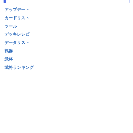
アップデート
カードリスト
ツール
デッキレシピ
データリスト
戦器
武将
武将ランキング