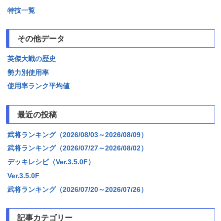
特技一覧
その他データ
英傑大戦の歴史
勢力別使用率
使用率ランク平均値
最近の投稿
武将ランキング（2026/08/03～2026/08/09）
武将ランキング（2026/07/27～2026/08/02）
デッキレシピ（Ver.3.5.0F）
Ver.3.5.0F
武将ランキング（2026/07/20～2026/07/26）
記事カテゴリー