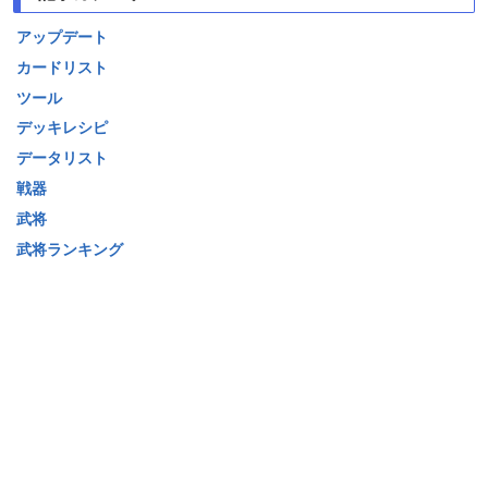
アップデート
カードリスト
ツール
デッキレシピ
データリスト
戦器
武将
武将ランキング