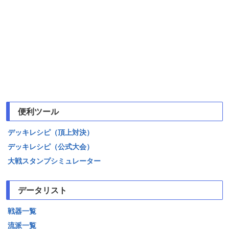
便利ツール
デッキレシピ（頂上対決）
デッキレシピ（公式大会）
大戦スタンプシミュレーター
データリスト
戦器一覧
流派一覧