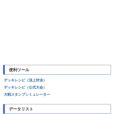
便利ツール
デッキレシピ（頂上対決）
デッキレシピ（公式大会）
大戦スタンプシミュレーター
データリスト