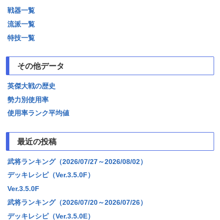
戦器一覧
流派一覧
特技一覧
その他データ
英傑大戦の歴史
勢力別使用率
使用率ランク平均値
最近の投稿
武将ランキング（2026/07/27～2026/08/02）
デッキレシピ（Ver.3.5.0F）
Ver.3.5.0F
武将ランキング（2026/07/20～2026/07/26）
デッキレシピ（Ver.3.5.0E）