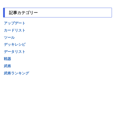
記事カテゴリー
アップデート
カードリスト
ツール
デッキレシピ
データリスト
戦器
武将
武将ランキング