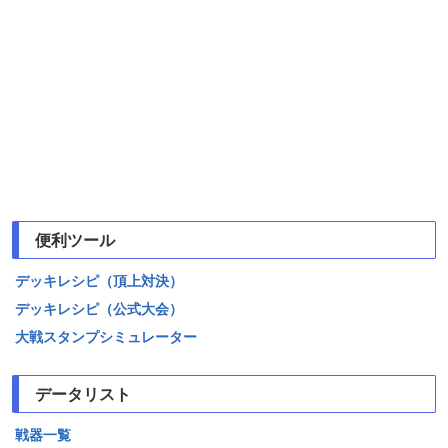
便利ツール
デッキレシピ（頂上対決）
デッキレシピ（公式大会）
大戦スタンプシミュレーター
データリスト
戦器一覧