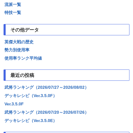
流派一覧
特技一覧
その他データ
英傑大戦の歴史
勢力別使用率
使用率ランク平均値
最近の投稿
武将ランキング（2026/07/27～2026/08/02）
デッキレシピ（Ver.3.5.0F）
Ver.3.5.0F
武将ランキング（2026/07/20～2026/07/26）
デッキレシピ（Ver.3.5.0E）