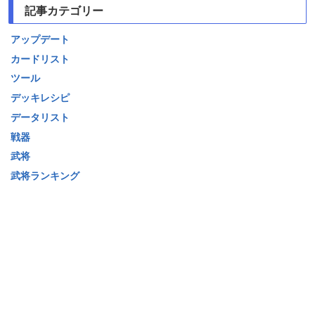
記事カテゴリー
アップデート
カードリスト
ツール
デッキレシピ
データリスト
戦器
武将
武将ランキング