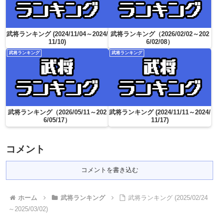
武将ランキング (2024/11/04～2024/
武将ランキング（2026/02/02～202
11/10)
6/02/08）
武将ランキング
武将ランキング
武将ランキング（2026/05/11～202
武将ランキング (2024/11/11～2024/
6/05/17）
11/17)
コメント
コメントを書き込む
ホーム
武将ランキング
武将ランキング (2025/02/24
～2025/03/02)