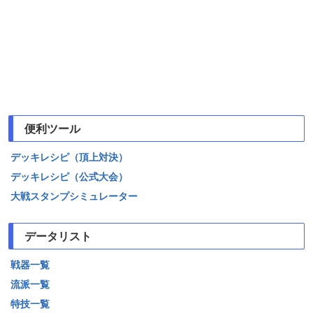
便利ツール
デッキレシピ（頂上対決）
デッキレシピ（公式大会）
大戦スタンプシミュレーター
データリスト
戦器一覧
流派一覧
特技一覧