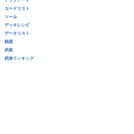
カードリスト
ツール
デッキレシピ
データリスト
戦器
武将
武将ランキング