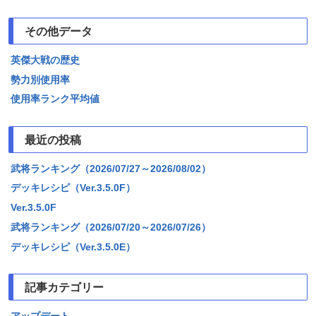
その他データ
英傑大戦の歴史
勢力別使用率
使用率ランク平均値
最近の投稿
武将ランキング（2026/07/27～2026/08/02）
デッキレシピ（Ver.3.5.0F）
Ver.3.5.0F
武将ランキング（2026/07/20～2026/07/26）
デッキレシピ（Ver.3.5.0E）
記事カテゴリー
アップデート