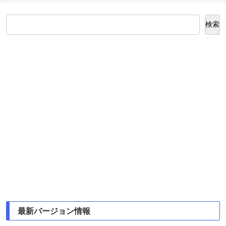
検索
最新バージョン情報