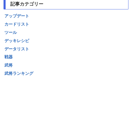
記事カテゴリー
アップデート
カードリスト
ツール
デッキレシピ
データリスト
戦器
武将
武将ランキング