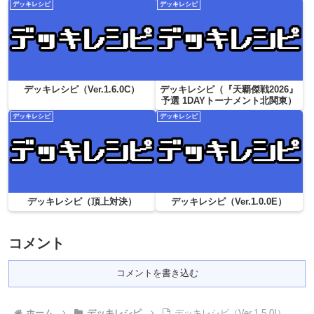
デッキレシピ
デッキレシピ
デッキレシピ（Ver.1.6.0C）
デッキレシピ（『天覇傑戦2026』
予選 1DAYトーナメント北関東）
デッキレシピ
デッキレシピ
デッキレシピ（頂上対決）
デッキレシピ（Ver.1.0.0E）
コメント
コメントを書き込む
ホーム
デッキレシピ
デッキレシピ（Ver.1.5.0I）