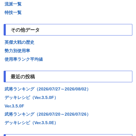
流派一覧
特技一覧
その他データ
英傑大戦の歴史
勢力別使用率
使用率ランク平均値
最近の投稿
武将ランキング（2026/07/27～2026/08/02）
デッキレシピ（Ver.3.5.0F）
Ver.3.5.0F
武将ランキング（2026/07/20～2026/07/26）
デッキレシピ（Ver.3.5.0E）