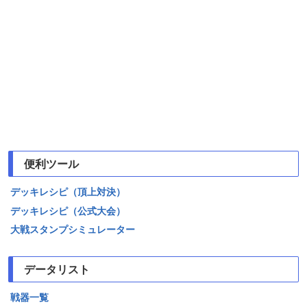
便利ツール
デッキレシピ（頂上対決）
デッキレシピ（公式大会）
大戦スタンプシミュレーター
データリスト
戦器一覧