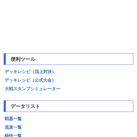
便利ツール
デッキレシピ（頂上対決）
デッキレシピ（公式大会）
大戦スタンプシミュレーター
データリスト
戦器一覧
流派一覧
特技一覧