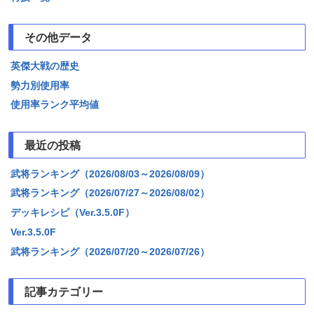
その他データ
英傑大戦の歴史
勢力別使用率
使用率ランク平均値
最近の投稿
武将ランキング（2026/08/03～2026/08/09）
武将ランキング（2026/07/27～2026/08/02）
デッキレシピ（Ver.3.5.0F）
Ver.3.5.0F
武将ランキング（2026/07/20～2026/07/26）
記事カテゴリー