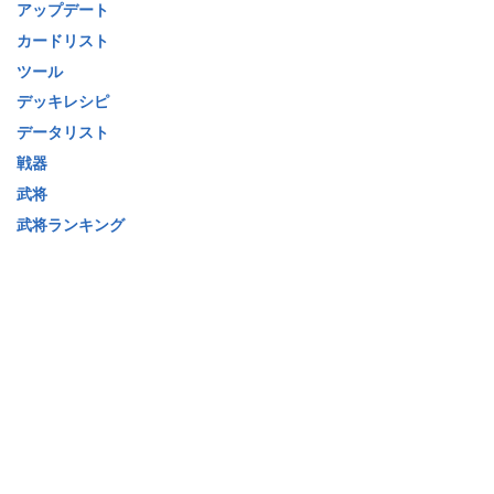
アップデート
カードリスト
ツール
デッキレシピ
データリスト
戦器
武将
武将ランキング