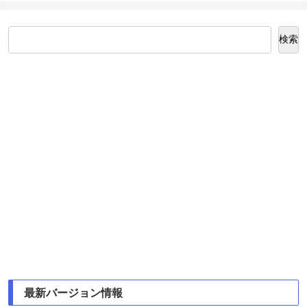
検索
最新バージョン情報