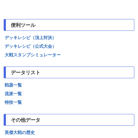
便利ツール
デッキレシピ（頂上対決）
デッキレシピ（公式大会）
大戦スタンプシミュレーター
データリスト
戦器一覧
流派一覧
特技一覧
その他データ
英傑大戦の歴史