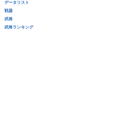
データリスト
戦器
武将
武将ランキング