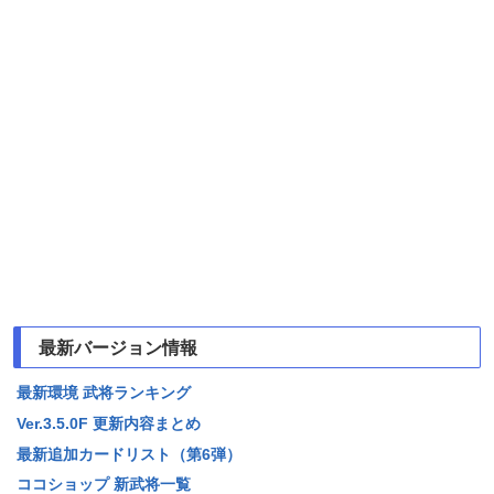
最新バージョン情報
最新環境 武将ランキング
Ver.3.5.0F 更新内容まとめ
最新追加カードリスト（第6弾）
ココショップ 新武将一覧