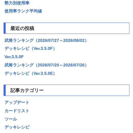
勢力別使用率
使用率ランク平均値
最近の投稿
武将ランキング（2026/07/27～2026/08/02）
デッキレシピ（Ver.3.5.0F）
Ver.3.5.0F
武将ランキング（2026/07/20～2026/07/26）
デッキレシピ（Ver.3.5.0E）
記事カテゴリー
アップデート
カードリスト
ツール
デッキレシピ