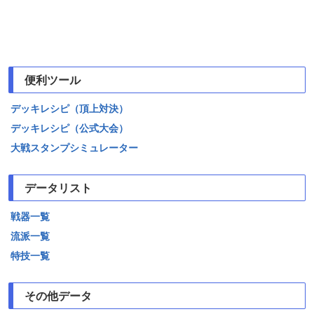
便利ツール
デッキレシピ（頂上対決）
デッキレシピ（公式大会）
大戦スタンプシミュレーター
データリスト
戦器一覧
流派一覧
特技一覧
その他データ