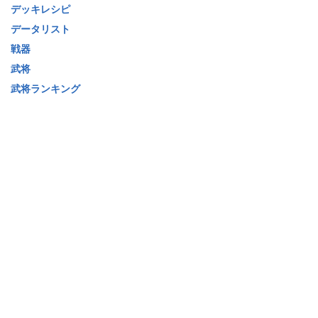
デッキレシピ
データリスト
戦器
武将
武将ランキング