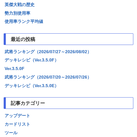
英傑大戦の歴史
勢力別使用率
使用率ランク平均値
最近の投稿
武将ランキング（2026/07/27～2026/08/02）
デッキレシピ（Ver.3.5.0F）
Ver.3.5.0F
武将ランキング（2026/07/20～2026/07/26）
デッキレシピ（Ver.3.5.0E）
記事カテゴリー
アップデート
カードリスト
ツール