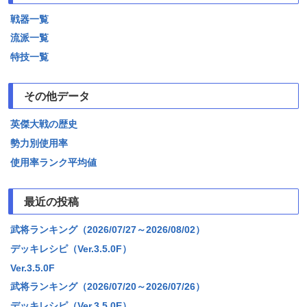
戦器一覧
流派一覧
特技一覧
その他データ
英傑大戦の歴史
勢力別使用率
使用率ランク平均値
最近の投稿
武将ランキング（2026/07/27～2026/08/02）
デッキレシピ（Ver.3.5.0F）
Ver.3.5.0F
武将ランキング（2026/07/20～2026/07/26）
デッキレシピ（Ver.3.5.0E）