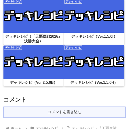
デッキレシピ
デッキレシピ
デッキレシピ（『天覇傑戦2026』
デッキレシピ（Ver.1.5.0I）
決勝大会）
デッキレシピ
デッキレシピ
デッキレシピ（Ver.2.5.0B）
デッキレシピ（Ver.1.5.0H）
コメント
コメントを書き込む
ホーム
デッキレシピ
デッキレシピ（『天覇傑戦