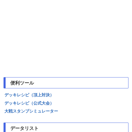
便利ツール
デッキレシピ（頂上対決）
デッキレシピ（公式大会）
大戦スタンプシミュレーター
データリスト