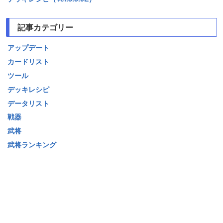
記事カテゴリー
アップデート
カードリスト
ツール
デッキレシピ
データリスト
戦器
武将
武将ランキング