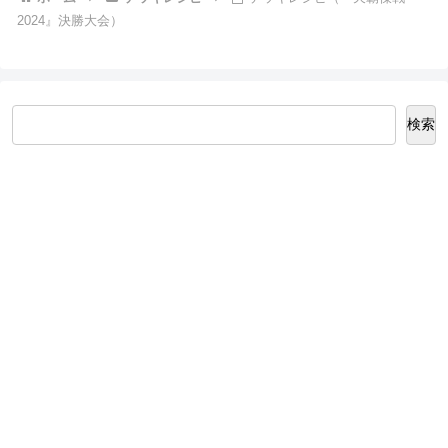
2024』決勝大会）
検索