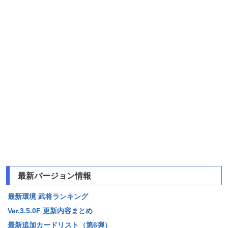
最新バージョン情報
最新環境 武将ランキング
Ver.3.5.0F 更新内容まとめ
最新追加カードリスト（第6弾）