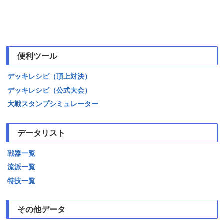
便利ツール
デッキレシピ（頂上対決）
デッキレシピ（公式大会）
大戦スタンプシミュレーター
データリスト
戦器一覧
流派一覧
特技一覧
その他データ