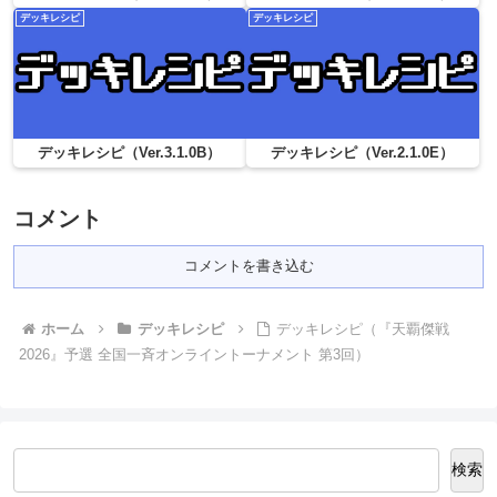
デッキレシピ
デッキレシピ
デッキレシピ（Ver.3.1.0B）
デッキレシピ（Ver.2.1.0E）
コメント
コメントを書き込む
ホーム
デッキレシピ
デッキレシピ（『天覇傑戦
2026』予選 全国一斉オンライントーナメント 第3回）
検索