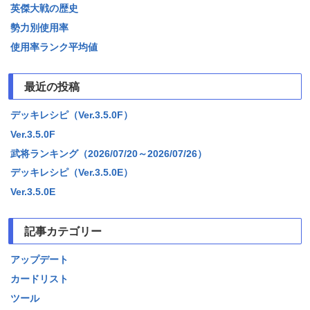
英傑大戦の歴史
勢力別使用率
使用率ランク平均値
最近の投稿
デッキレシピ（Ver.3.5.0F）
Ver.3.5.0F
武将ランキング（2026/07/20～2026/07/26）
デッキレシピ（Ver.3.5.0E）
Ver.3.5.0E
記事カテゴリー
アップデート
カードリスト
ツール