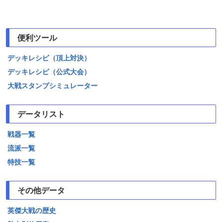
便利ツール
デッキレシピ（頂上対決）
デッキレシピ（公式大会）
大戦スタンプシミュレーター
データリスト
戦器一覧
流派一覧
特技一覧
その他データ
英傑大戦の歴史