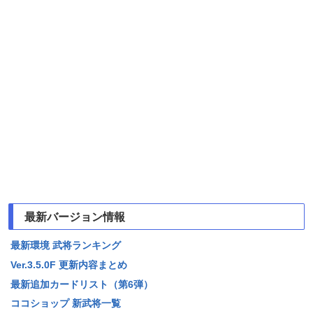
最新バージョン情報
最新環境 武将ランキング
Ver.3.5.0F 更新内容まとめ
最新追加カードリスト（第6弾）
ココショップ 新武将一覧