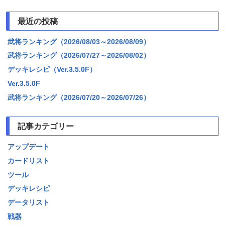
最近の投稿
武将ランキング（2026/08/03～2026/08/09）
武将ランキング（2026/07/27～2026/08/02）
デッキレシピ（Ver.3.5.0F）
Ver.3.5.0F
武将ランキング（2026/07/20～2026/07/26）
記事カテゴリー
アップデート
カードリスト
ツール
デッキレシピ
データリスト
戦器