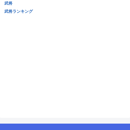
武将
武将ランキング