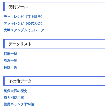
便利ツール
デッキレシピ（頂上対決）
デッキレシピ（公式大会）
大戦スタンプシミュレーター
データリスト
戦器一覧
流派一覧
特技一覧
その他データ
英傑大戦の歴史
勢力別使用率
使用率ランク平均値