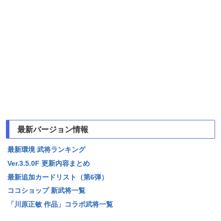
最新バージョン情報
最新環境 武将ランキング
Ver.3.5.0F 更新内容まとめ
最新追加カードリスト（第6弾）
ココショップ 新武将一覧
「川原正敏 作品」コラボ武将一覧