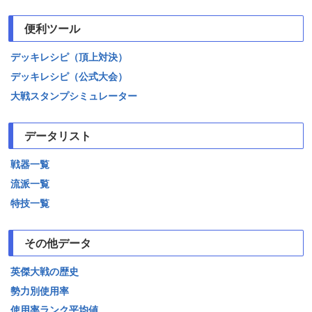
便利ツール
デッキレシピ（頂上対決）
デッキレシピ（公式大会）
大戦スタンプシミュレーター
データリスト
戦器一覧
流派一覧
特技一覧
その他データ
英傑大戦の歴史
勢力別使用率
使用率ランク平均値