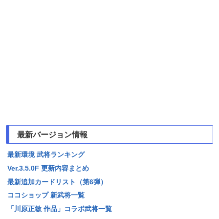
最新バージョン情報
最新環境 武将ランキング
Ver.3.5.0F 更新内容まとめ
最新追加カードリスト（第6弾）
ココショップ 新武将一覧
「川原正敏 作品」コラボ武将一覧