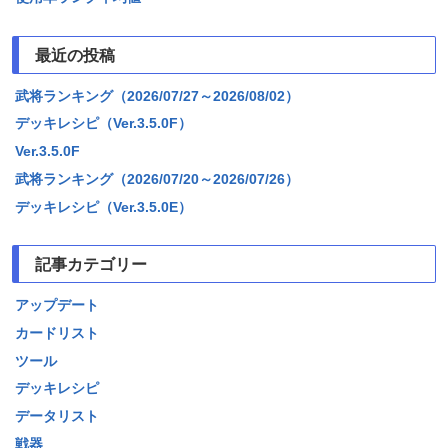
最近の投稿
武将ランキング（2026/07/27～2026/08/02）
デッキレシピ（Ver.3.5.0F）
Ver.3.5.0F
武将ランキング（2026/07/20～2026/07/26）
デッキレシピ（Ver.3.5.0E）
記事カテゴリー
アップデート
カードリスト
ツール
デッキレシピ
データリスト
戦器