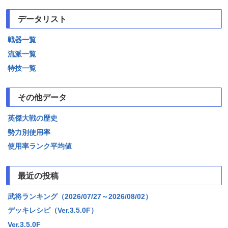
データリスト
戦器一覧
流派一覧
特技一覧
その他データ
英傑大戦の歴史
勢力別使用率
使用率ランク平均値
最近の投稿
武将ランキング（2026/07/27～2026/08/02）
デッキレシピ（Ver.3.5.0F）
Ver.3.5.0F