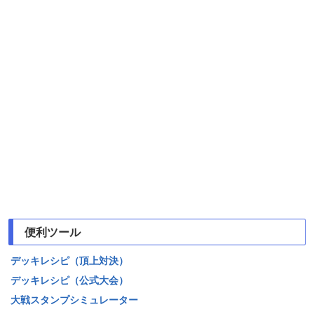
便利ツール
デッキレシピ（頂上対決）
デッキレシピ（公式大会）
大戦スタンプシミュレーター