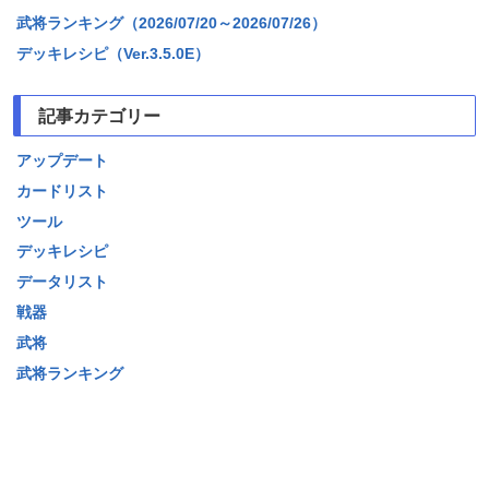
武将ランキング（2026/07/20～2026/07/26）
デッキレシピ（Ver.3.5.0E）
記事カテゴリー
アップデート
カードリスト
ツール
デッキレシピ
データリスト
戦器
武将
武将ランキング