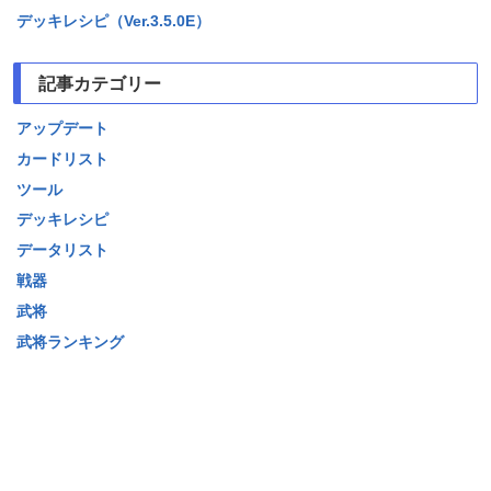
デッキレシピ（Ver.3.5.0E）
記事カテゴリー
アップデート
カードリスト
ツール
デッキレシピ
データリスト
戦器
武将
武将ランキング