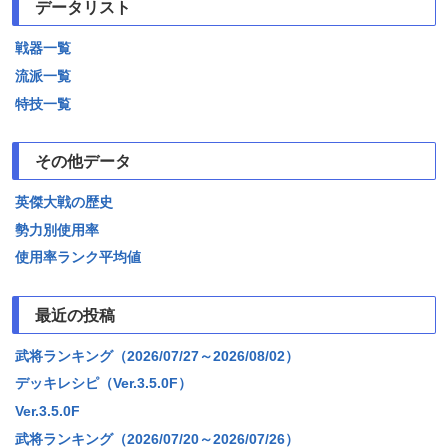
データリスト
戦器一覧
流派一覧
特技一覧
その他データ
英傑大戦の歴史
勢力別使用率
使用率ランク平均値
最近の投稿
武将ランキング（2026/07/27～2026/08/02）
デッキレシピ（Ver.3.5.0F）
Ver.3.5.0F
武将ランキング（2026/07/20～2026/07/26）