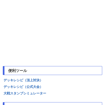
便利ツール
デッキレシピ（頂上対決）
デッキレシピ（公式大会）
大戦スタンプシミュレーター