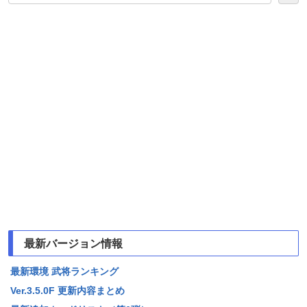
最新バージョン情報
最新環境 武将ランキング
Ver.3.5.0F 更新内容まとめ