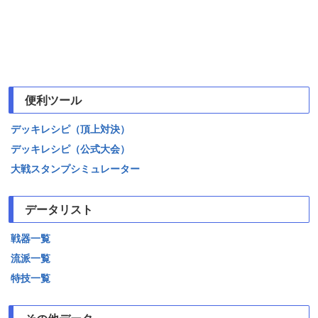
便利ツール
デッキレシピ（頂上対決）
デッキレシピ（公式大会）
大戦スタンプシミュレーター
データリスト
戦器一覧
流派一覧
特技一覧