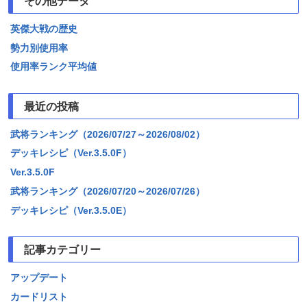
その他データ
英傑大戦の歴史
勢力別使用率
使用率ランク平均値
最近の投稿
武将ランキング（2026/07/27～2026/08/02）
デッキレシピ（Ver.3.5.0F）
Ver.3.5.0F
武将ランキング（2026/07/20～2026/07/26）
デッキレシピ（Ver.3.5.0E）
記事カテゴリー
アップデート
カードリスト