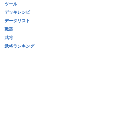
ツール
デッキレシピ
データリスト
戦器
武将
武将ランキング