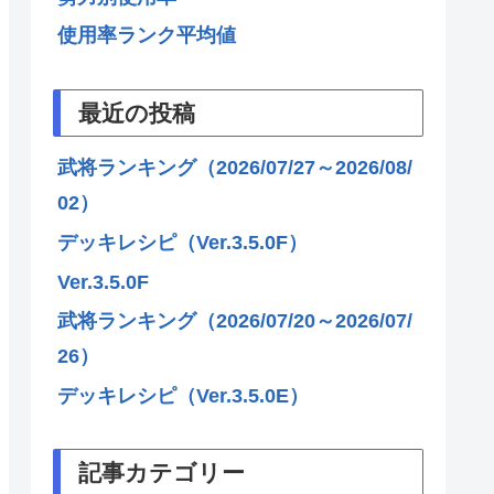
使用率ランク平均値
最近の投稿
武将ランキング（2026/07/27～2026/08/
02）
デッキレシピ（Ver.3.5.0F）
Ver.3.5.0F
武将ランキング（2026/07/20～2026/07/
26）
デッキレシピ（Ver.3.5.0E）
記事カテゴリー