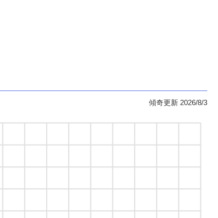
傾奇更新 2026/8/3