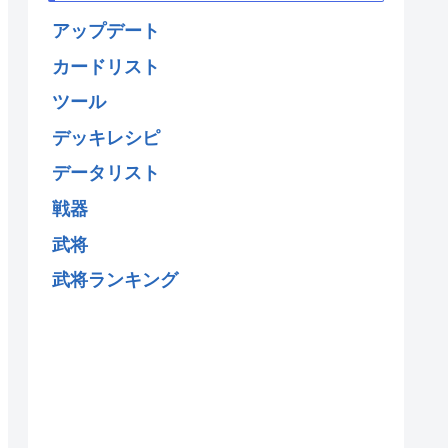
アップデート
カードリスト
ツール
デッキレシピ
データリスト
戦器
武将
武将ランキング