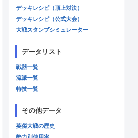
デッキレシピ（頂上対決）
デッキレシピ（公式大会）
大戦スタンプシミュレーター
データリスト
戦器一覧
流派一覧
特技一覧
その他データ
英傑大戦の歴史
勢力別使用率