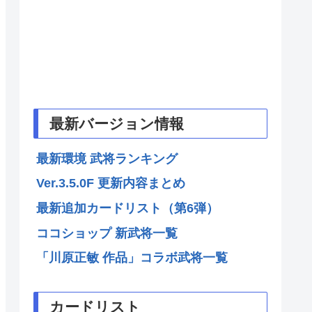
最新バージョン情報
最新環境 武将ランキング
Ver.3.5.0F 更新内容まとめ
最新追加カードリスト（第6弾）
ココショップ 新武将一覧
「川原正敏 作品」コラボ武将一覧
カードリスト