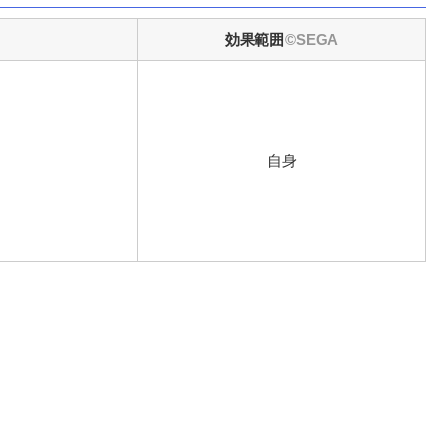
効果範囲
自身