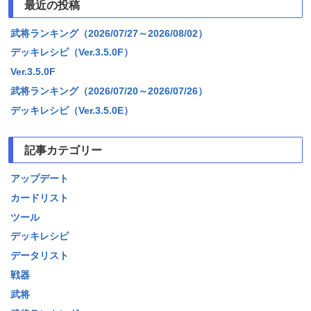
最近の投稿
武将ランキング（2026/07/27～2026/08/02）
デッキレシピ（Ver.3.5.0F）
Ver.3.5.0F
武将ランキング（2026/07/20～2026/07/26）
デッキレシピ（Ver.3.5.0E）
記事カテゴリー
アップデート
カードリスト
ツール
デッキレシピ
データリスト
戦器
武将