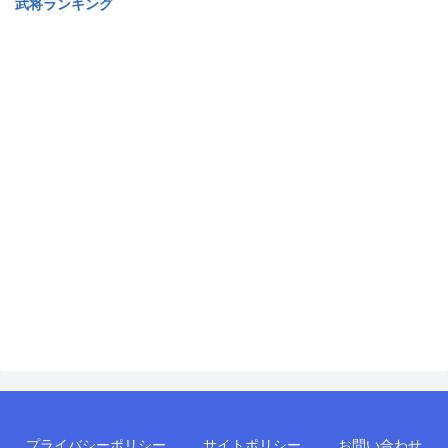
武将ランキング
プライバシーポリシー
サイトポリシー
お問い合わせ