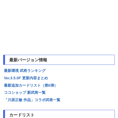
最新バージョン情報
最新環境 武将ランキング
Ver.3.5.0F 更新内容まとめ
最新追加カードリスト（第6弾）
ココショップ 新武将一覧
「川原正敏 作品」コラボ武将一覧
カードリスト