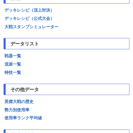
デッキレシピ（頂上対決）
デッキレシピ（公式大会）
大戦スタンプシミュレーター
データリスト
戦器一覧
流派一覧
特技一覧
その他データ
英傑大戦の歴史
勢力別使用率
使用率ランク平均値