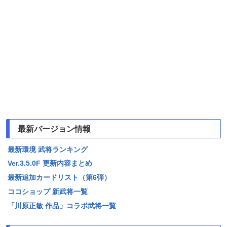
最新バージョン情報
最新環境 武将ランキング
Ver.3.5.0F 更新内容まとめ
最新追加カードリスト（第6弾）
ココショップ 新武将一覧
「川原正敏 作品」コラボ武将一覧