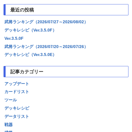
最近の投稿
武将ランキング（2026/07/27～2026/08/02）
デッキレシピ（Ver.3.5.0F）
Ver.3.5.0F
武将ランキング（2026/07/20～2026/07/26）
デッキレシピ（Ver.3.5.0E）
記事カテゴリー
アップデート
カードリスト
ツール
デッキレシピ
データリスト
戦器