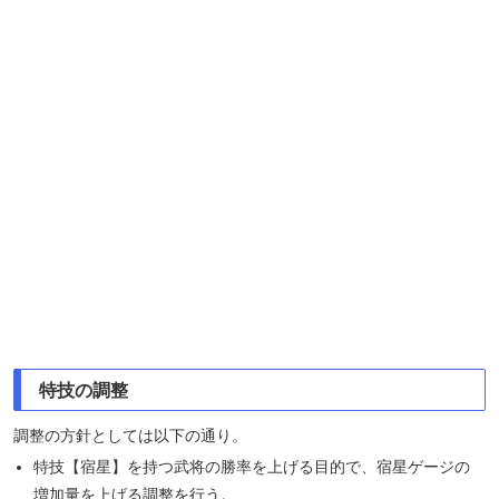
特技の調整
調整の方針としては以下の通り。
特技【宿星】を持つ武将の勝率を上げる目的で、宿星ゲージの
増加量を上げる調整を行う。