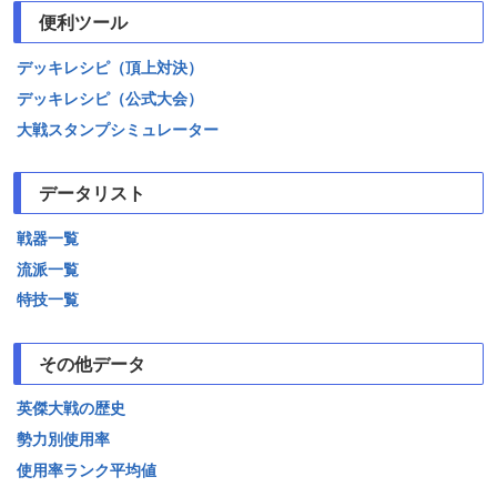
便利ツール
デッキレシピ（頂上対決）
デッキレシピ（公式大会）
大戦スタンプシミュレーター
データリスト
戦器一覧
流派一覧
特技一覧
その他データ
英傑大戦の歴史
勢力別使用率
使用率ランク平均値