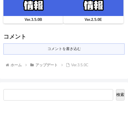
Ver.3.5.0B
Ver.2.5.0E
コメント
コメントを書き込む
ホーム
アップデート
Ver.3.5.0C
検索