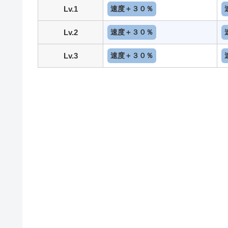
Lv.1
速度＋３０％
Lv.2
速度＋３０％
Lv.3
速度＋３０％