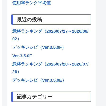
使用率ランク平均値
最近の投稿
武将ランキング（2026/07/27～2026/08/
02）
デッキレシピ（Ver.3.5.0F）
Ver.3.5.0F
武将ランキング（2026/07/20～2026/07/
26）
デッキレシピ（Ver.3.5.0E）
記事カテゴリー