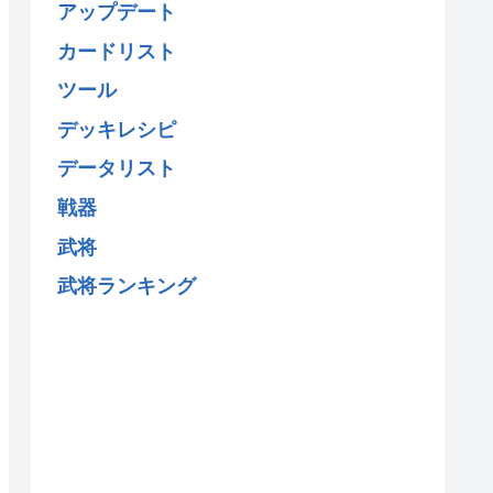
アップデート
カードリスト
ツール
デッキレシピ
データリスト
戦器
武将
武将ランキング