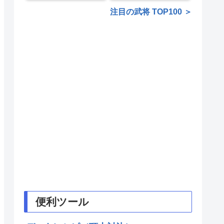
注目の武将 TOP100 ＞
便利ツール