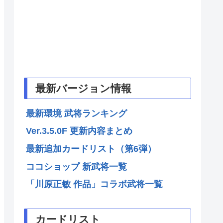
最新バージョン情報
最新環境 武将ランキング
Ver.3.5.0F 更新内容まとめ
最新追加カードリスト（第6弾）
ココショップ 新武将一覧
「川原正敏 作品」コラボ武将一覧
カードリスト