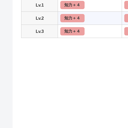
Lv.1
知力＋４
Lv.2
知力＋４
Lv.3
知力＋４