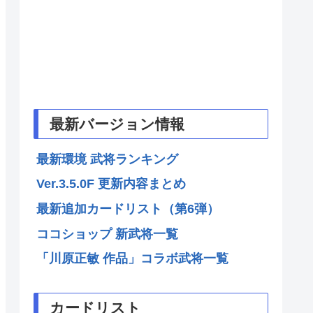
最新バージョン情報
最新環境 武将ランキング
Ver.3.5.0F 更新内容まとめ
最新追加カードリスト（第6弾）
ココショップ 新武将一覧
「川原正敏 作品」コラボ武将一覧
カードリスト