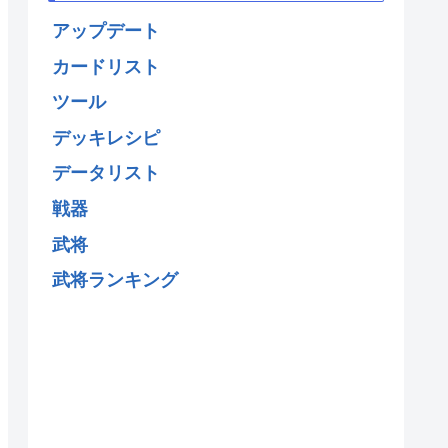
アップデート
カードリスト
ツール
デッキレシピ
データリスト
戦器
武将
武将ランキング