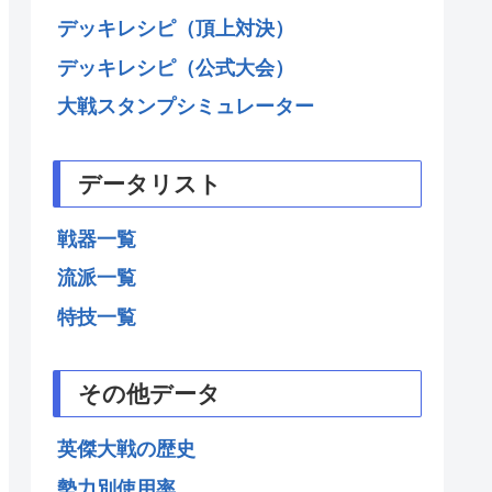
デッキレシピ（頂上対決）
デッキレシピ（公式大会）
大戦スタンプシミュレーター
データリスト
戦器一覧
流派一覧
特技一覧
その他データ
英傑大戦の歴史
勢力別使用率