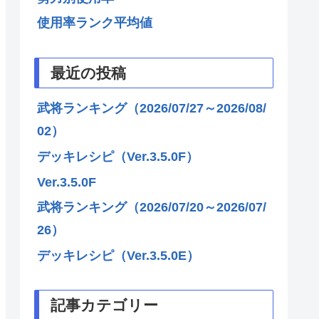
使用率ランク平均値
最近の投稿
武将ランキング（2026/07/27～2026/08/
02）
デッキレシピ（Ver.3.5.0F）
Ver.3.5.0F
武将ランキング（2026/07/20～2026/07/
26）
デッキレシピ（Ver.3.5.0E）
記事カテゴリー