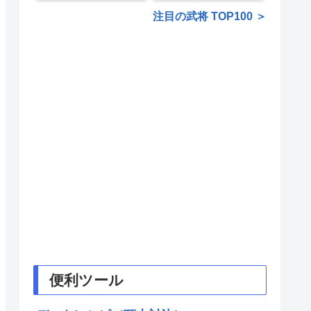
注目の武将 TOP100 ＞
便利ツール