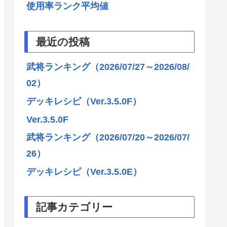
使用率ランク平均値
最近の投稿
武将ランキング（2026/07/27～2026/08/
02）
デッキレシピ（Ver.3.5.0F）
Ver.3.5.0F
武将ランキング（2026/07/20～2026/07/
26）
デッキレシピ（Ver.3.5.0E）
記事カテゴリー