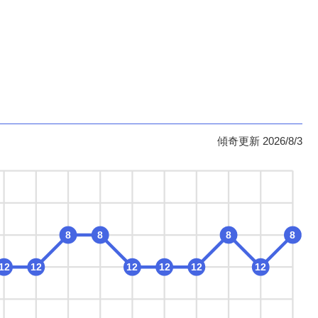
傾奇更新 2026/8/3
8
8
8
8
12
12
12
12
12
12