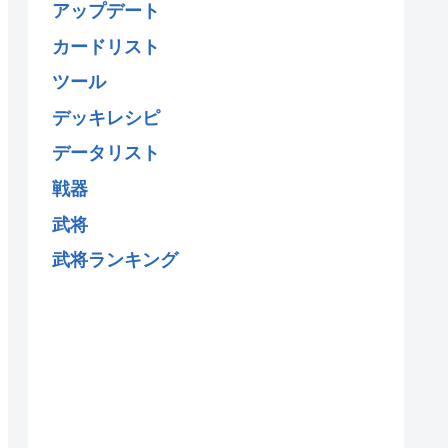
アップデート
カードリスト
ツール
デッキレシピ
データリスト
戦器
武将
武将ランキング