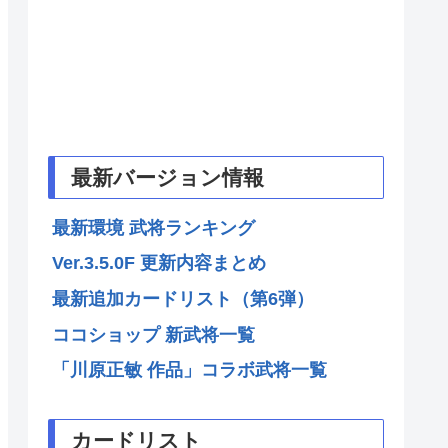
最新バージョン情報
最新環境 武将ランキング
Ver.3.5.0F 更新内容まとめ
最新追加カードリスト（第6弾）
ココショップ 新武将一覧
「川原正敏 作品」コラボ武将一覧
カードリスト