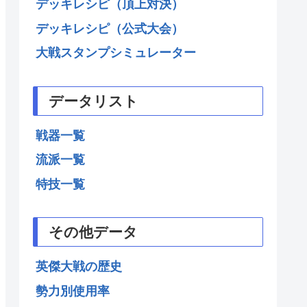
デッキレシピ（頂上対決）
デッキレシピ（公式大会）
大戦スタンプシミュレーター
データリスト
戦器一覧
流派一覧
特技一覧
その他データ
英傑大戦の歴史
勢力別使用率