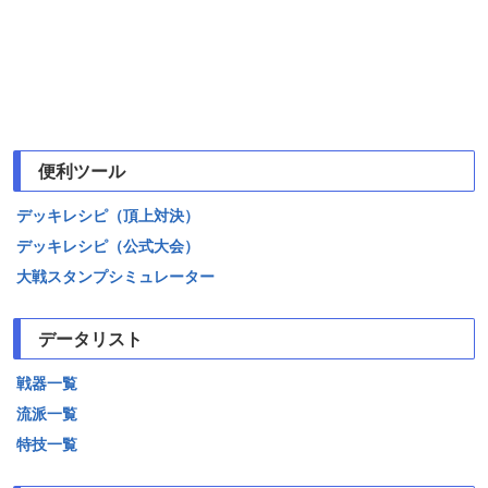
便利ツール
デッキレシピ（頂上対決）
デッキレシピ（公式大会）
大戦スタンプシミュレーター
データリスト
戦器一覧
流派一覧
特技一覧