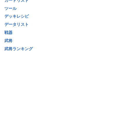
カードリスト
ツール
デッキレシピ
データリスト
戦器
武将
武将ランキング