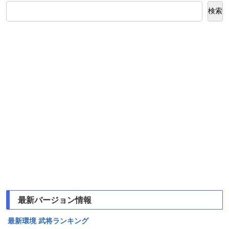
検索
最新バージョン情報
最新環境 武将ランキング