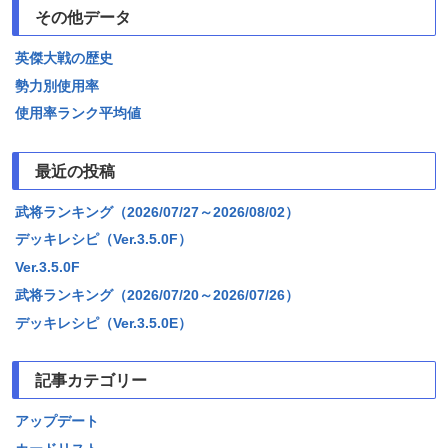
その他データ
英傑大戦の歴史
勢力別使用率
使用率ランク平均値
最近の投稿
武将ランキング（2026/07/27～2026/08/02）
デッキレシピ（Ver.3.5.0F）
Ver.3.5.0F
武将ランキング（2026/07/20～2026/07/26）
デッキレシピ（Ver.3.5.0E）
記事カテゴリー
アップデート