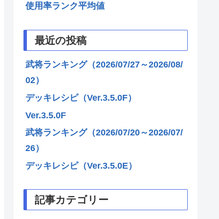
使用率ランク平均値
最近の投稿
武将ランキング（2026/07/27～2026/08/
02）
デッキレシピ（Ver.3.5.0F）
Ver.3.5.0F
武将ランキング（2026/07/20～2026/07/
26）
デッキレシピ（Ver.3.5.0E）
記事カテゴリー