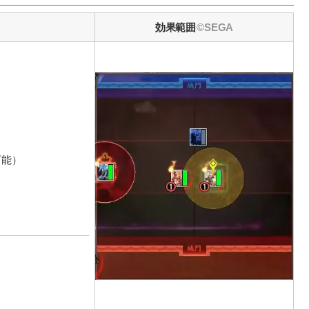
効果範囲
可能）