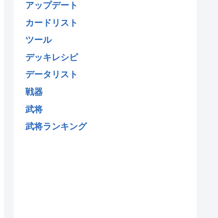
アップデート
カードリスト
ツール
デッキレシピ
データリスト
戦器
武将
武将ランキング