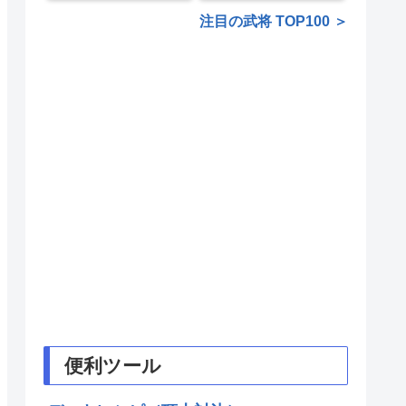
注目の武将 TOP100 ＞
便利ツール