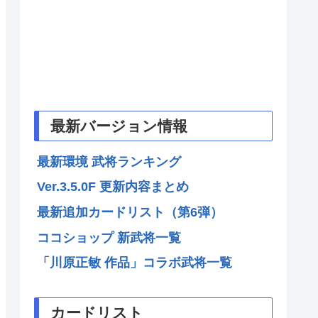
最新バージョン情報
最新環境 武将ランキング
Ver.3.5.0F 更新内容まとめ
最新追加カードリスト（第6弾）
ココショップ 新武将一覧
「川原正敏 作品」コラボ武将一覧
カードリスト