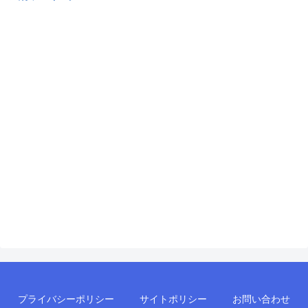
プライバシーポリシー
サイトポリシー
お問い合わせ