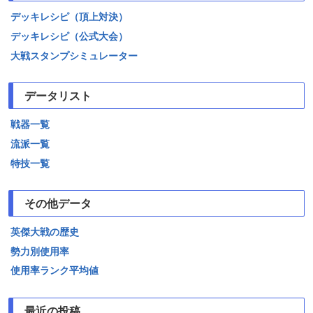
デッキレシピ（頂上対決）
デッキレシピ（公式大会）
大戦スタンプシミュレーター
データリスト
戦器一覧
流派一覧
特技一覧
その他データ
英傑大戦の歴史
勢力別使用率
使用率ランク平均値
最近の投稿