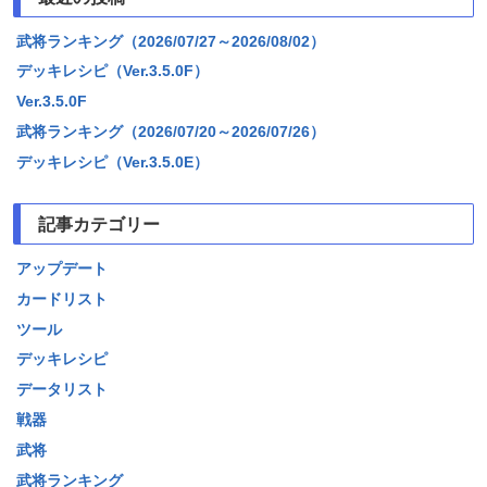
武将ランキング（2026/07/27～2026/08/02）
デッキレシピ（Ver.3.5.0F）
Ver.3.5.0F
武将ランキング（2026/07/20～2026/07/26）
デッキレシピ（Ver.3.5.0E）
記事カテゴリー
アップデート
カードリスト
ツール
デッキレシピ
データリスト
戦器
武将
武将ランキング