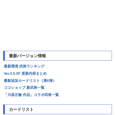
最新バージョン情報
最新環境 武将ランキング
Ver.3.5.0F 更新内容まとめ
最新追加カードリスト（第6弾）
ココショップ 新武将一覧
「川原正敏 作品」コラボ武将一覧
カードリスト