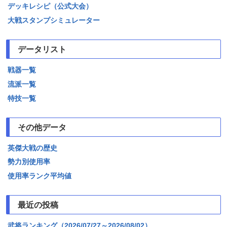
デッキレシピ（公式大会）
大戦スタンプシミュレーター
データリスト
戦器一覧
流派一覧
特技一覧
その他データ
英傑大戦の歴史
勢力別使用率
使用率ランク平均値
最近の投稿
武将ランキング（2026/07/27～2026/08/02）