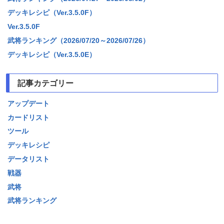
デッキレシピ（Ver.3.5.0F）
Ver.3.5.0F
武将ランキング（2026/07/20～2026/07/26）
デッキレシピ（Ver.3.5.0E）
記事カテゴリー
アップデート
カードリスト
ツール
デッキレシピ
データリスト
戦器
武将
武将ランキング