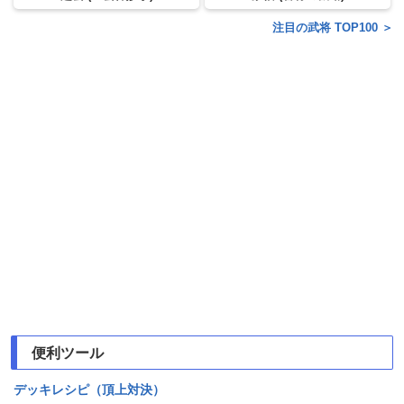
注目の武将 TOP100 ＞
便利ツール
デッキレシピ（頂上対決）