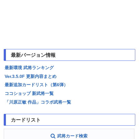
最新バージョン情報
最新環境 武将ランキング
Ver.3.5.0F 更新内容まとめ
最新追加カードリスト（第6弾）
ココショップ 新武将一覧
「川原正敏 作品」コラボ武将一覧
カードリスト
武将カード検索