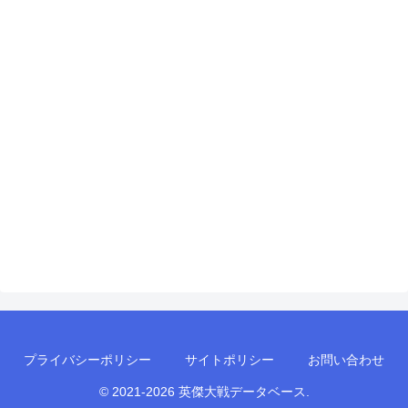
プライバシーポリシー
サイトポリシー
お問い合わせ
© 2021-2026 英傑大戦データベース.