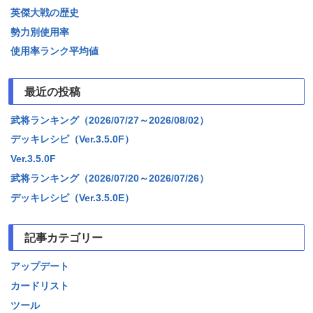
英傑大戦の歴史
勢力別使用率
使用率ランク平均値
最近の投稿
武将ランキング（2026/07/27～2026/08/02）
デッキレシピ（Ver.3.5.0F）
Ver.3.5.0F
武将ランキング（2026/07/20～2026/07/26）
デッキレシピ（Ver.3.5.0E）
記事カテゴリー
アップデート
カードリスト
ツール