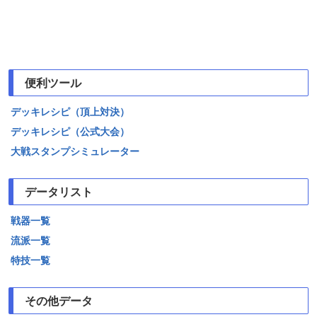
便利ツール
デッキレシピ（頂上対決）
デッキレシピ（公式大会）
大戦スタンプシミュレーター
データリスト
戦器一覧
流派一覧
特技一覧
その他データ